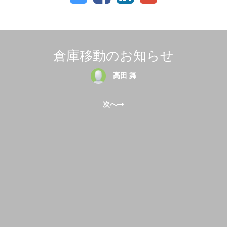
倉庫移動のお知らせ
高田 舞
次へ