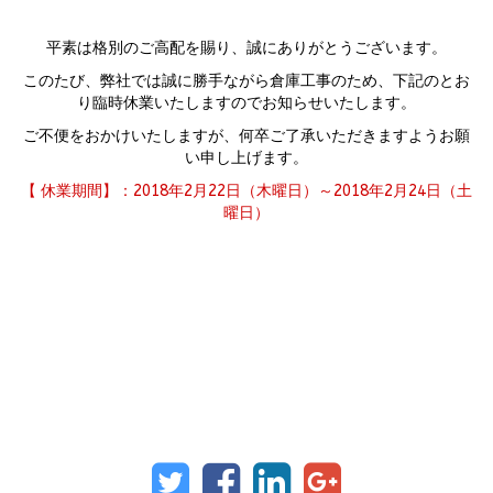
平素は格別のご高配を賜り、誠にありがとうございます。
このたび、弊社では誠に勝手ながら倉庫工事のため、下記のとお
り臨時休業いたしますのでお知らせいたします。
ご不便をおかけいたしますが、何卒ご了承いただきますようお願
い申し上げます。
【 休業期間】：2018年2月22日（
木曜日）～2018年2月24日（土
曜日）