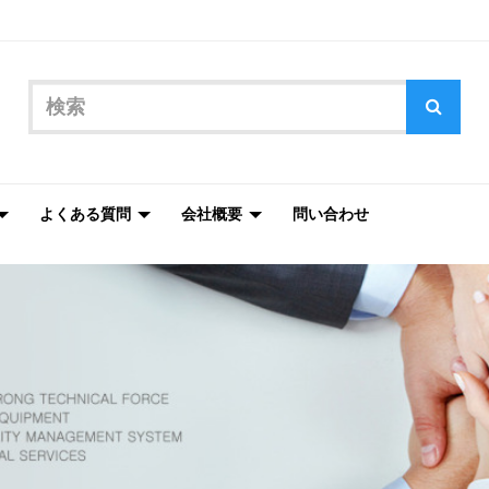
よくある質問
会社概要
問い合わせ