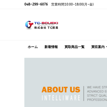
048-299-6076
営業時間10:00~18:00(月~金)
ホーム
新着情報
買取商品一覧
買収案内