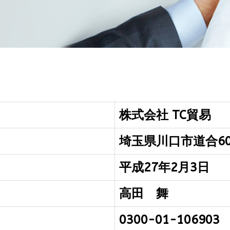
株式会社 TC貿易
埼玉県川口市道合60
平成27年2月3日
高田 舞
0300-01-106903