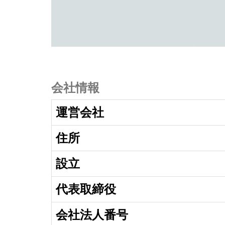
会社情報
運営会社
住所
設立
代表取締役
会社法人番号