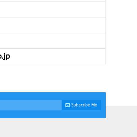
.jp
Subscribe Me