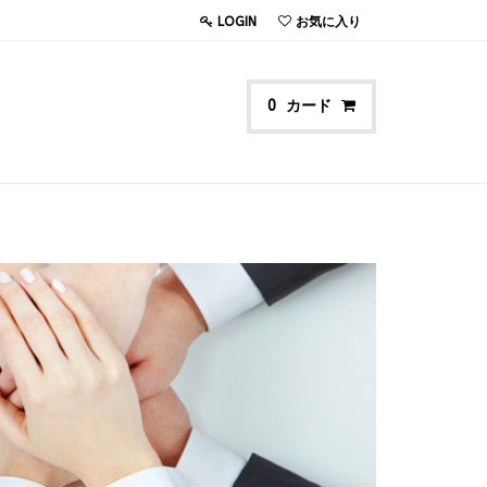
LOGIN
お気に入り
カード
0