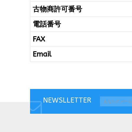
古物商許可番号
電話番号
FAX
Email
NEWSLLETTER