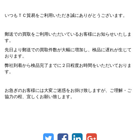
いつもＴＣ貿易をご利用いただき誠にありがとうございます。
郵送での買取をご利用いただいているお客様にお知らせいたしま
す。
先日より郵送での買取件数が大幅に増加し、検品に遅れが生じて
おります。
弊社到着から検品完了までに２日程度お時間をいただいておりま
す。
お急ぎのお客様には大変ご迷惑をお掛け致しますが、ご理解・ご
協力の程、宜しくお願い致します。