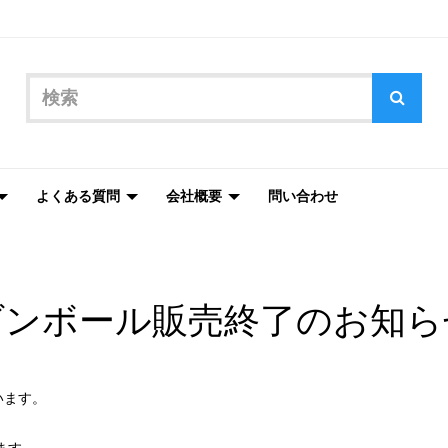
よくある質問
会社概要
問い合わせ
ダンボール販売終了のお知ら
います。