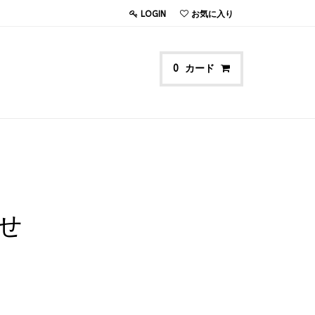
LOGIN
お気に入り
カード
0
せ