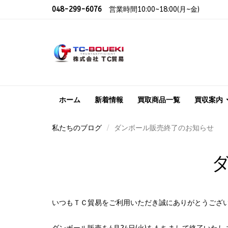
048-299-6076
営業時間10:00~18:00(月~金)
ホーム
新着情報
買取商品一覧
買収案内
私たちのブログ
ダンボール販売終了のお知らせ
いつもＴＣ貿易をご利用いただき誠にありがとうござ