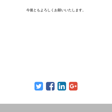
今後ともよろしくお願いいたします。