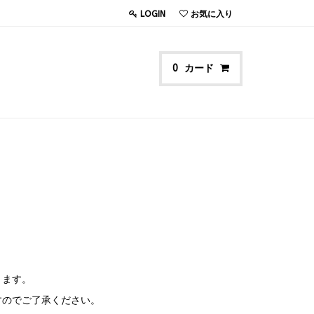
LOGIN
お気に入り
カード
0
きます。
すのでご了承ください。