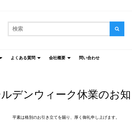
よくある質問
会社概要
問い合わせ
ールデンウィーク休業のお知
平素は格別のお引き立てを賜り、厚く御礼申し上げます。