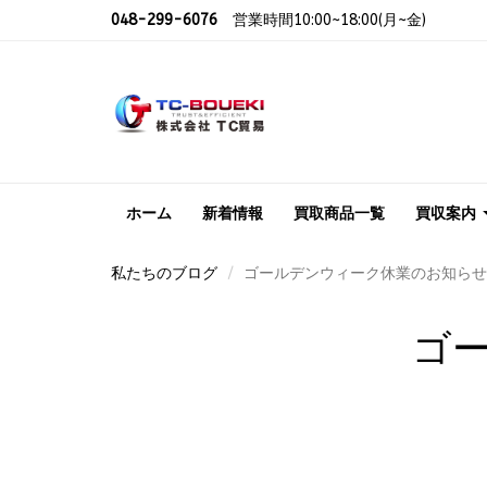
048-299-6076
営業時間10:00~18:00(月~金)
ホーム
新着情報
買取商品一覧
買収案内
私たちのブログ
ゴールデンウィーク休業のお知らせ
ゴ