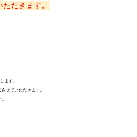
いただきます。
します。
応させていただきます。
す。