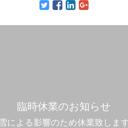
臨時休業のお知らせ
雪による影響のため休業致しま