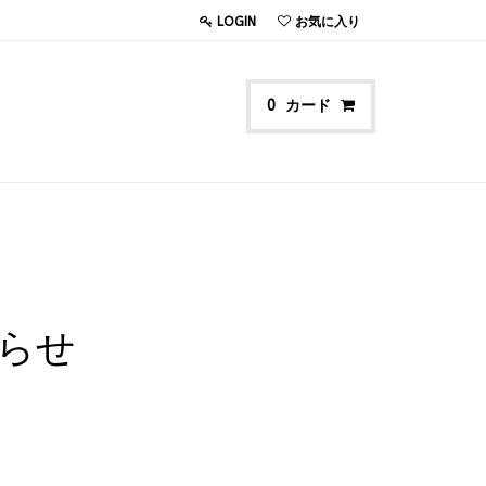
LOGIN
お気に入り
カード
0
らせ