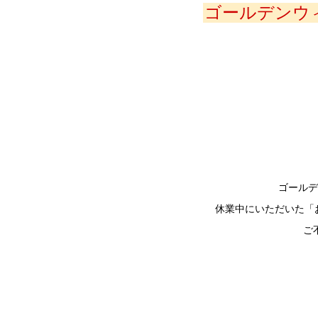
ゴールデンウ
ゴールデ
休業中にいただいた「
ご