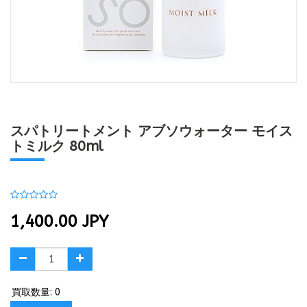
スパトリートメント アブソウォーター モイス
トミルク 80ml
1,400.00
JPY
買取数量: 0