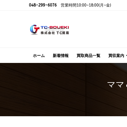
048-299-6076
営業時間10:00~18:00(月~金)
ホーム
新着情報
買取商品一覧
買収案内
ママ