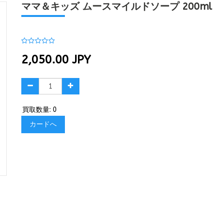
ママ＆キッズ ムースマイルドソープ 200ml
2,050.00
JPY
買取数量: 0
カードへ