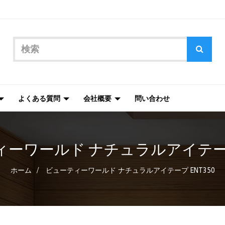
よくある質問
会社概要
問い合わせ
ーワールド ナチュラルアイテープ 
ホーム
ビューティーワールド ナチュラルアイテープ ENT350