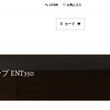
LOGIN
お気に入り
カード
0
ENT350