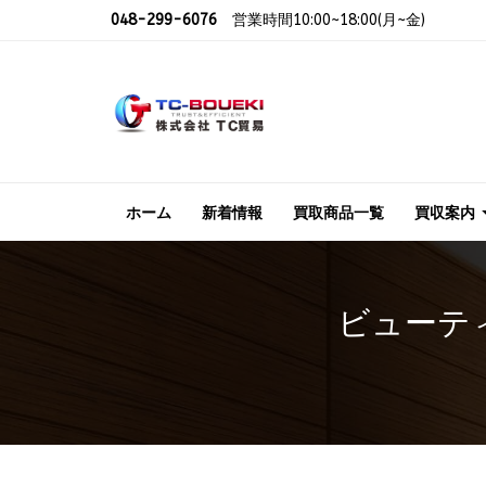
048-299-6076
営業時間10:00~18:00(月~金)
ホーム
新着情報
買取商品一覧
買収案内
ビューティ