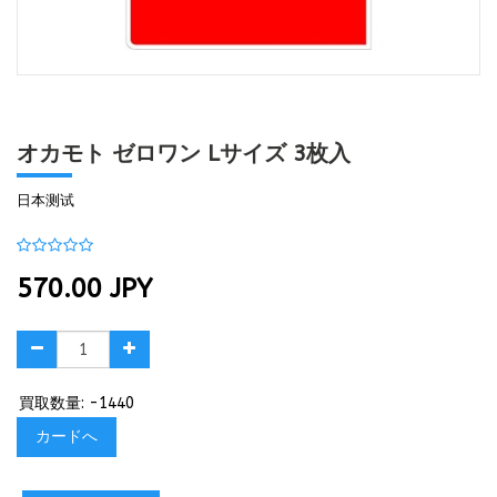
オカモト ゼロワン Lサイズ 3枚入
日本测试
570.00
JPY
買取数量: -1440
カードへ