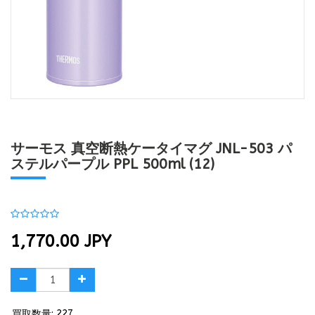
サーモス 真空断熱ケータイマグ JNL-503 パ
ステルパープル PPL 500ml (12)
1,770.00
JPY
買取数量: 227