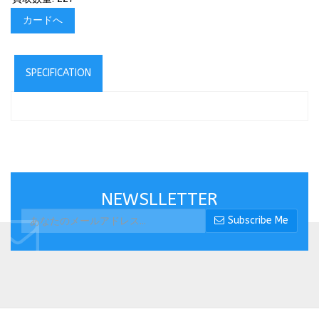
カードへ
SPECIFICATION
NEWSLLETTER
Subscribe Me