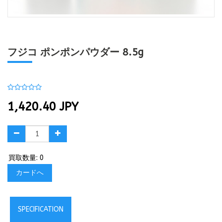
フジコ ポンポンパウダー 8.5g
1,420.40
JPY
買取数量: 0
カードへ
SPECIFICATION