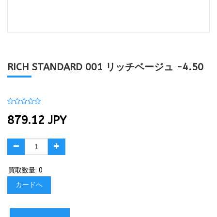
RICH STANDARD 001 リッチベージュ -4.50
879.12
JPY
買取数量: 0
カードへ