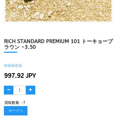
RICH STANDARD PREMIUM 101 トーキョーブ
ラウン -3.50
997.92
JPY
買取数量: -7
カードへ