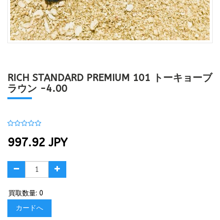
RICH STANDARD PREMIUM 101 トーキョーブ
ラウン -4.00
997.92
JPY
買取数量: 0
カードへ