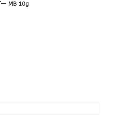
MB 10g