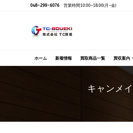
048-299-6076
営業時間10:00~18:00(月~金)
ホーム
新着情報
買取商品一覧
買収案内
キャンメイ