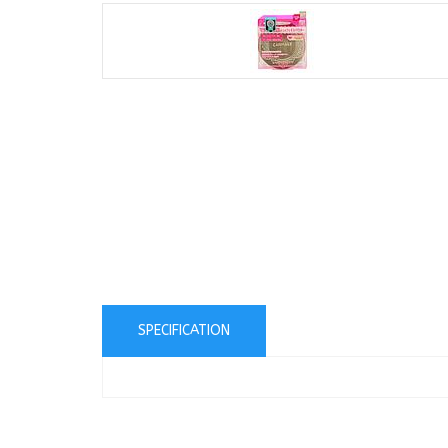
SPECIFICATION