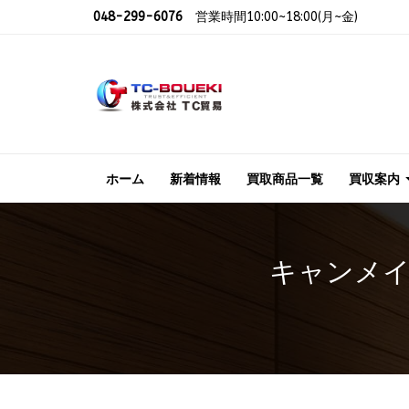
048-299-6076
営業時間10:00~18:00(月~金)
ホーム
新着情報
買取商品一覧
買収案内
キャンメイ