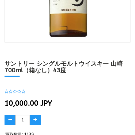
サントリー シングルモルトウイスキー 山崎
700ml（箱なし）43度
10,000.00
JPY
買取数量: 1138