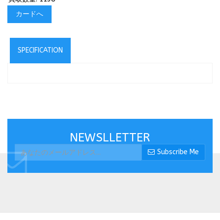
カードへ
SPECIFICATION
NEWSLLETTER
Subscribe Me