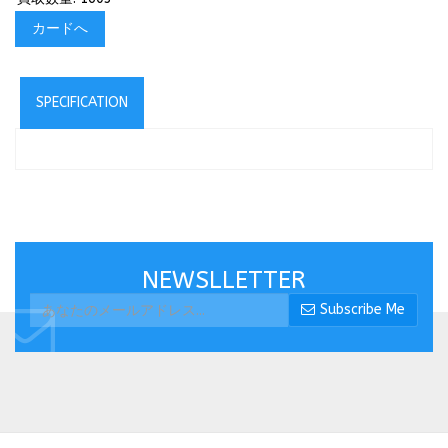
カードへ
SPECIFICATION
NEWSLLETTER
Subscribe Me