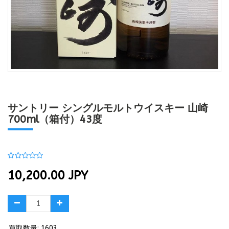
サントリー シングルモルトウイスキー 山崎
700ml（箱付）43度
10,200.00
JPY
買取数量: 1603