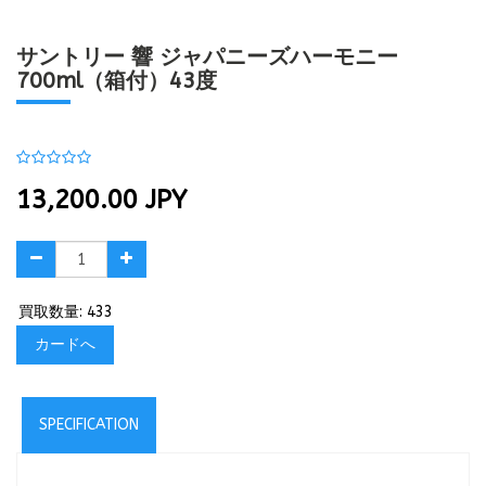
サントリー 響 ジャパニーズハーモニー
700ml（箱付）43度
13,200.00
JPY
買取数量: 433
カードへ
SPECIFICATION