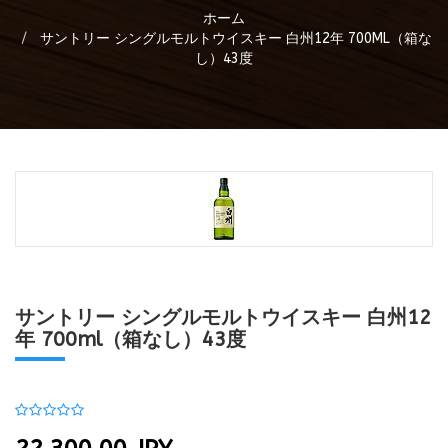
ホーム
サントリー シングルモルトウイスキー 白州12年 700ML（箱な
し）43度
サントリー シングルモルトウイスキー 白州12
年 700ml（箱なし）43度