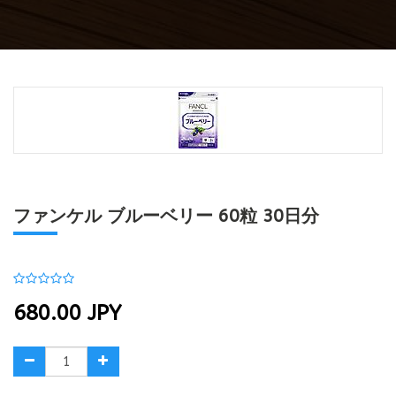
ファンケル ブルーベリー 60粒 30日分
680.00
JPY