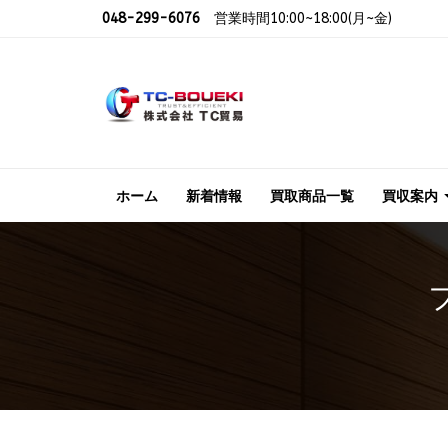
048-299-6076
営業時間10:00~18:00(月~金)
ホーム
新着情報
買取商品一覧
買収案内