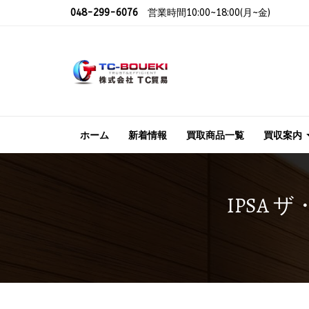
048-299-6076
営業時間10:00~18:00(月~金)
ホーム
新着情報
買取商品一覧
買収案内
IPSA 