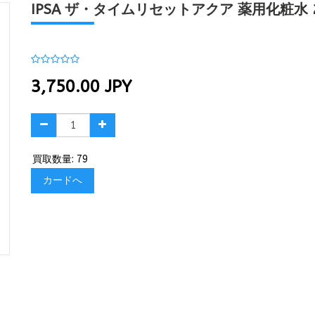
IPSA ザ・タイムリセットアクア 薬用化粧水 2
3,750.00
JPY
買取数量: 79
カードへ