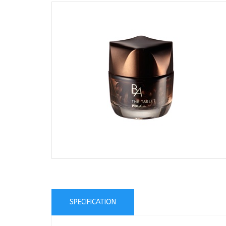
SPECIFICATION