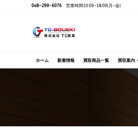
048-299-6076
営業時間10:00~18:00(月~金)
ホーム
新着情報
買取商品一覧
買収案内