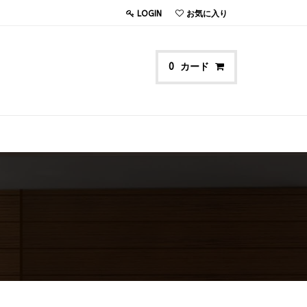
LOGIN
お気に入り
カード
0