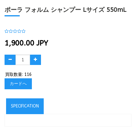
ポーラ フォルム シャンプー Lサイズ 550mL
1,900.00
JPY
買取数量: 116
カードへ
SPECIFICATION