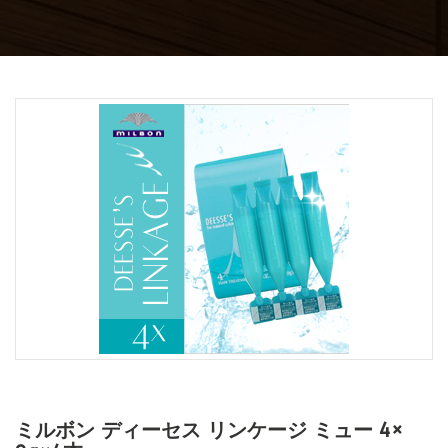
ミルボン ディーセス リンケージ ミュー 4×