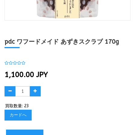
pdc ワフードメイド あずきスクラブ 170g
1,100.00
JPY
買取数量: 23
カードへ