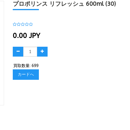
プロポリンス リフレッシュ 600ml (30)
0.00
JPY
買取数量: 699
カードへ