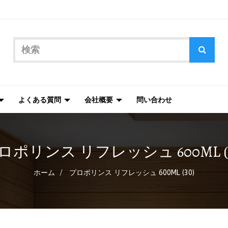
よくある質問
会社概要
問い合わせ
ロポリンス リフレッシュ 600ML (3
ホーム
プロポリンス リフレッシュ 600ML (30)