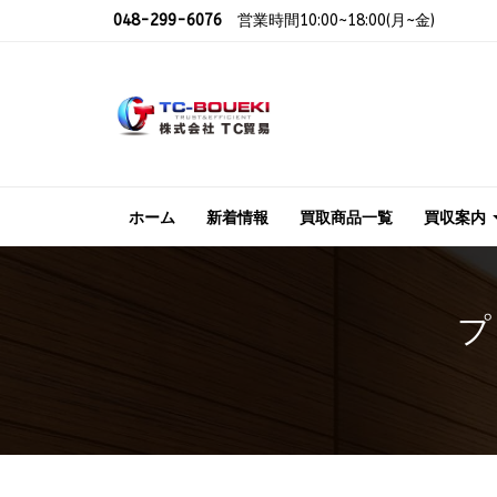
048-299-6076
営業時間10:00~18:00(月~金)
ホーム
新着情報
買取商品一覧
買収案内
プ