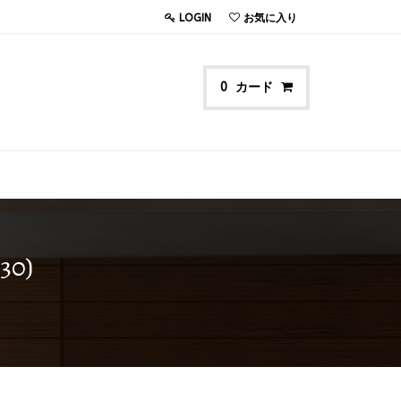
LOGIN
お気に入り
カード
0
0)