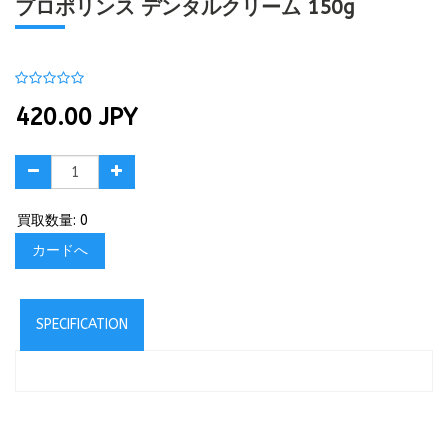
プロポリンス デンタルクリーム 150g
420.00
JPY
買取数量: 0
カードへ
SPECIFICATION