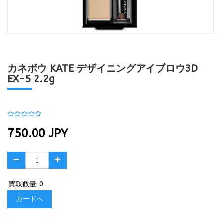
カネボウ KATE デザイニングアイブロウ3D
EX-5 2.2g
750.00
JPY
買取数量: 0
カードへ