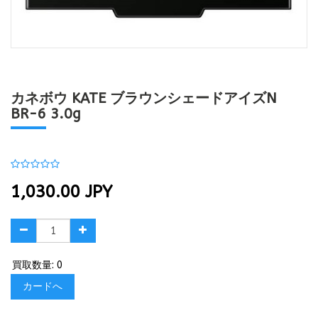
カネボウ KATE ブラウンシェードアイズN
BR-6 3.0g
1,030.00
JPY
買取数量: 0
カードへ