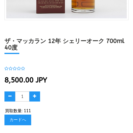
ザ・マッカラン 12年 シェリーオーク 700ml
40度
8,500.00
JPY
買取数量: 111
カードへ