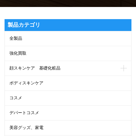
製品カテゴリ
全製品
強化買取
顔スキンケア 基礎化粧品
ボディスキンケア
コスメ
デパートコスメ
美容グッズ、家電