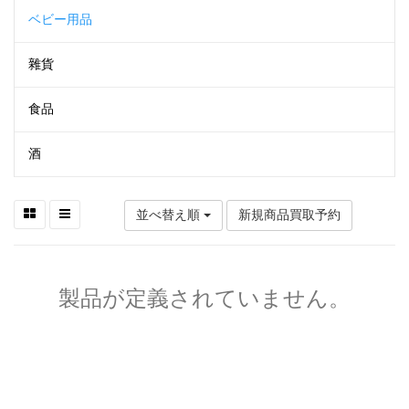
ベビー用品
雜貨
食品
酒
並べ替え順
新規商品買取予約
製品が定義されていません。