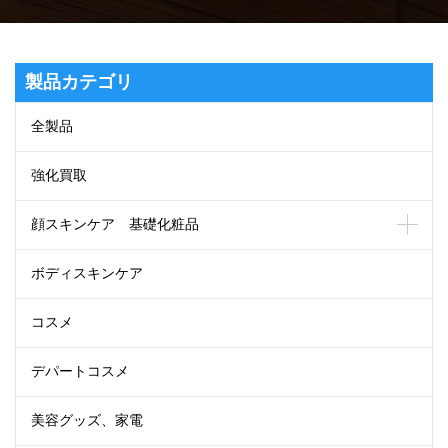
製品カテゴリ
全製品
強化買取
顔スキンケア 基礎化粧品
ボディスキンケア
コスメ
デパートコスメ
美容グッズ、家電