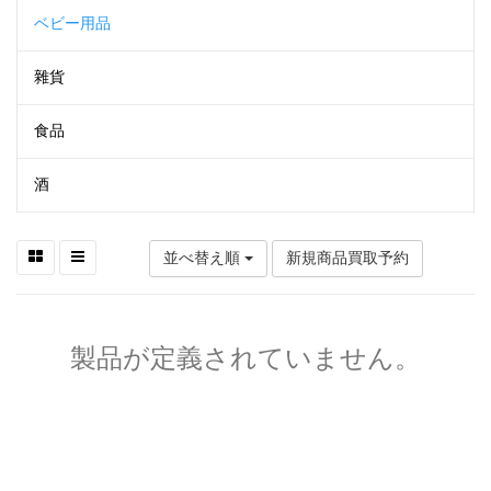
ベビー用品
雜貨
食品
酒
並べ替え順
新規商品買取予約
製品が定義されていません。