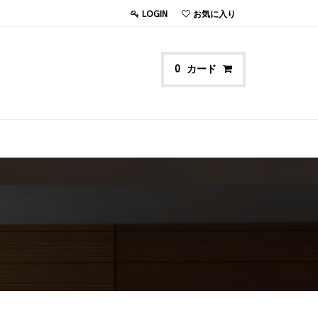
LOGIN
お気に入り
カード
0