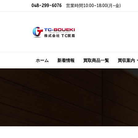
048-299-6076
営業時間10:00~18:00(月~金)
ホーム
新着情報
買取商品一覧
買収案内