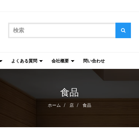
よくある質問
会社概要
問い合わせ
食品
ホーム
店
食品