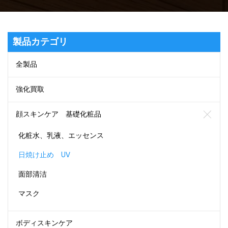
製品カテゴリ
全製品
強化買取
顔スキンケア 基礎化粧品
化粧水、乳液、エッセンス
日焼け止め UV
面部清洁
マスク
ボディスキンケア