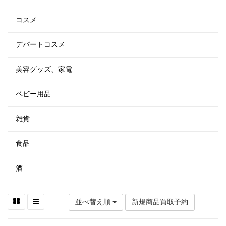
コスメ
デパートコスメ
美容グッズ、家電
ベビー用品
雜貨
食品
酒
並べ替え順
新規商品買取予約