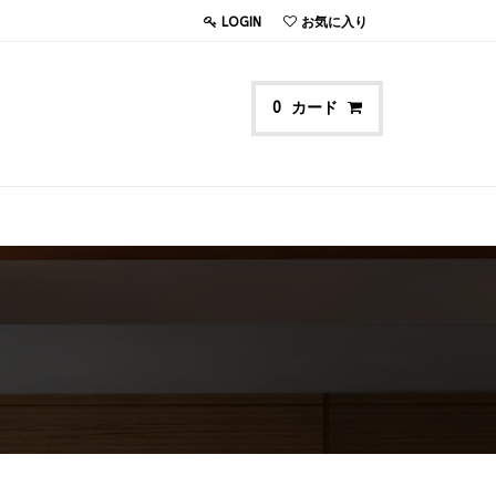
LOGIN
お気に入り
カード
0