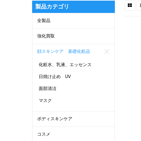
製品カテゴリ
全製品
強化買取
顔スキンケア 基礎化粧品
化粧水、乳液、エッセンス
日焼け止め UV
面部清洁
マスク
ボディスキンケア
コスメ