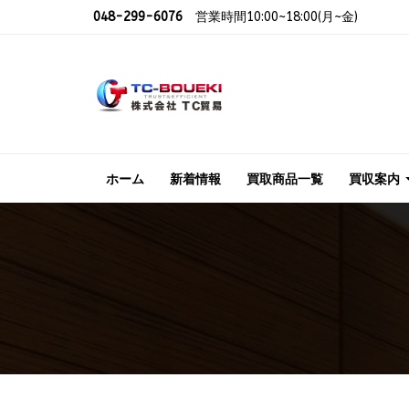
048-299-6076
営業時間10:00~18:00(月~金)
ホーム
新着情報
買取商品一覧
買収案内