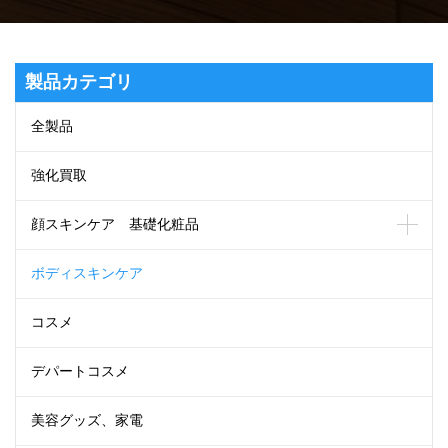
製品カテゴリ
全製品
強化買取
顔スキンケア 基礎化粧品
ボディスキンケア
コスメ
デパートコスメ
美容グッズ、家電