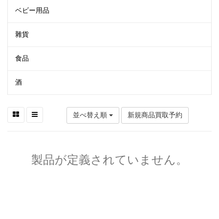
ベビー用品
雜貨
食品
酒
並べ替え順
新規商品買取予約
製品が定義されていません。