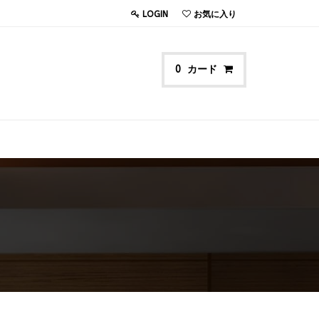
LOGIN
お気に入り
カード
0