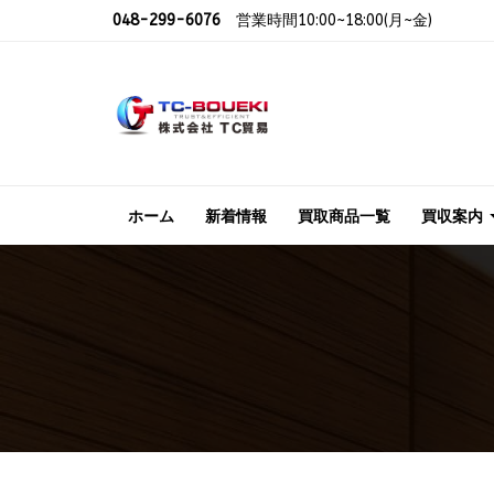
048-299-6076
営業時間10:00~18:00(月~金)
ホーム
新着情報
買取商品一覧
買収案内