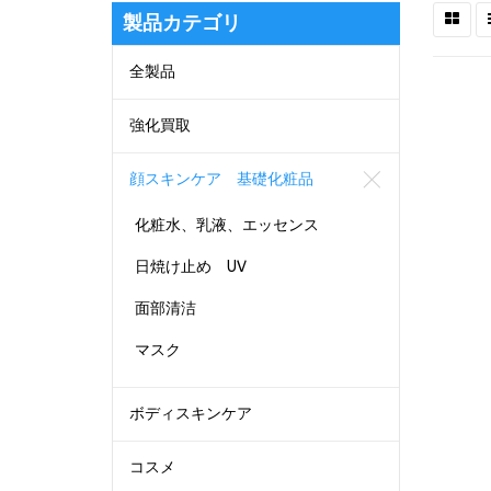
製品カテゴリ
全製品
強化買取
顔スキンケア 基礎化粧品
化粧水、乳液、エッセンス
日焼け止め UV
面部清洁
マスク
ボディスキンケア
コスメ