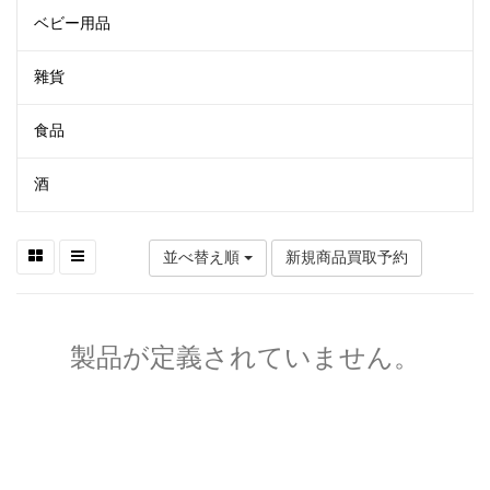
ベビー用品
雜貨
食品
酒
並べ替え順
新規商品買取予約
製品が定義されていません。