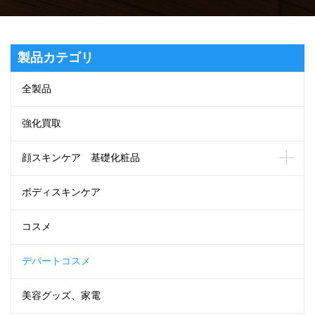
製品カテゴリ
全製品
強化買取
顔スキンケア 基礎化粧品
ボディスキンケア
コスメ
デパートコスメ
美容グッズ、家電