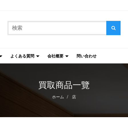
よくある質問
会社概要
問い合わせ
買取商品一覽
ホーム
店