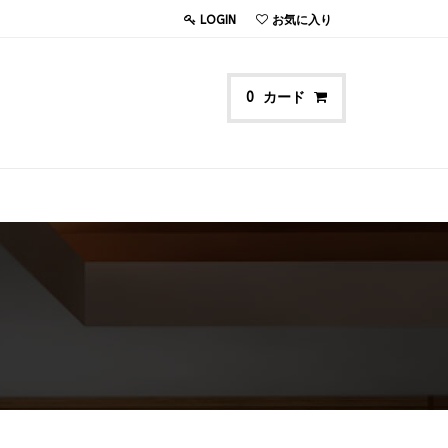
LOGIN
お気に入り
カード
0