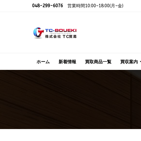
048-299-6076
営業時間10:00~18:00(月~金)
ホーム
新着情報
買取商品一覧
買収案内